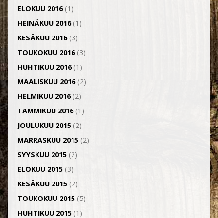
ELOKUU 2016
(1)
HEINÄKUU 2016
(1)
KESÄKUU 2016
(3)
TOUKOKUU 2016
(3)
HUHTIKUU 2016
(1)
MAALISKUU 2016
(2)
HELMIKUU 2016
(2)
TAMMIKUU 2016
(1)
JOULUKUU 2015
(2)
MARRASKUU 2015
(2)
SYYSKUU 2015
(2)
ELOKUU 2015
(3)
KESÄKUU 2015
(2)
TOUKOKUU 2015
(5)
HUHTIKUU 2015
(1)