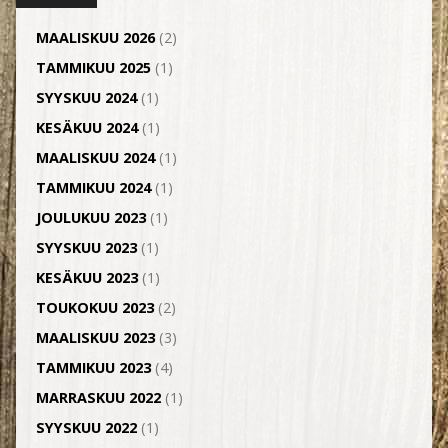
MAALISKUU 2026
(2)
TAMMIKUU 2025
(1)
SYYSKUU 2024
(1)
KESÄKUU 2024
(1)
MAALISKUU 2024
(1)
TAMMIKUU 2024
(1)
JOULUKUU 2023
(1)
SYYSKUU 2023
(1)
KESÄKUU 2023
(1)
TOUKOKUU 2023
(2)
MAALISKUU 2023
(3)
TAMMIKUU 2023
(4)
MARRASKUU 2022
(1)
SYYSKUU 2022
(1)