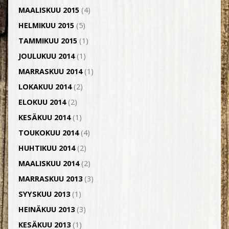
MAALISKUU 2015
(4)
HELMIKUU 2015
(5)
TAMMIKUU 2015
(1)
JOULUKUU 2014
(1)
MARRASKUU 2014
(1)
LOKAKUU 2014
(2)
ELOKUU 2014
(2)
KESÄKUU 2014
(1)
TOUKOKUU 2014
(4)
HUHTIKUU 2014
(2)
MAALISKUU 2014
(2)
MARRASKUU 2013
(3)
SYYSKUU 2013
(1)
HEINÄKUU 2013
(3)
KESÄKUU 2013
(1)