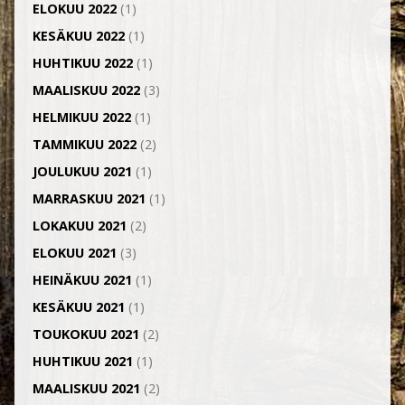
ELOKUU 2022
(1)
KESÄKUU 2022
(1)
HUHTIKUU 2022
(1)
MAALISKUU 2022
(3)
HELMIKUU 2022
(1)
TAMMIKUU 2022
(2)
JOULUKUU 2021
(1)
MARRASKUU 2021
(1)
LOKAKUU 2021
(2)
ELOKUU 2021
(3)
HEINÄKUU 2021
(1)
KESÄKUU 2021
(1)
TOUKOKUU 2021
(2)
HUHTIKUU 2021
(1)
MAALISKUU 2021
(2)