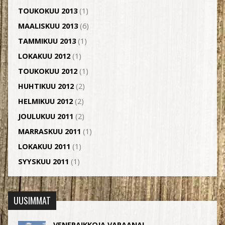
TOUKOKUU 2013
(1)
MAALISKUU 2013
(6)
TAMMIKUU 2013
(1)
LOKAKUU 2012
(1)
TOUKOKUU 2012
(1)
HUHTIKUU 2012
(2)
HELMIKUU 2012
(2)
JOULUKUU 2011
(2)
MARRASKUU 2011
(1)
LOKAKUU 2011
(1)
SYYSKUU 2011
(1)
UUSIMMAT
VENEPAIKKOJA VAPAANA!