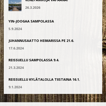
26.3.2026
YIN-JOOGAA SAMPOLASSA
5.9.2024
JUHANNUSAATTO HEIMARISSA PE 21.6.
17.6.2024
REISSUELLU SAMPOLASSA 9.4.
21.3.2024
REISSUELLU KYLÄTALOLLA TIISTAINA 16.1.
9.1.2024