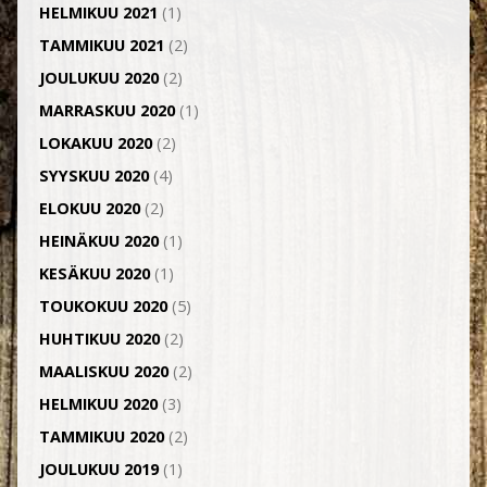
HELMIKUU 2021
(1)
TAMMIKUU 2021
(2)
JOULUKUU 2020
(2)
MARRASKUU 2020
(1)
LOKAKUU 2020
(2)
SYYSKUU 2020
(4)
ELOKUU 2020
(2)
HEINÄKUU 2020
(1)
KESÄKUU 2020
(1)
TOUKOKUU 2020
(5)
HUHTIKUU 2020
(2)
MAALISKUU 2020
(2)
HELMIKUU 2020
(3)
TAMMIKUU 2020
(2)
JOULUKUU 2019
(1)