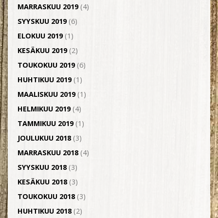
MARRASKUU 2019
(4)
SYYSKUU 2019
(6)
ELOKUU 2019
(1)
KESÄKUU 2019
(2)
TOUKOKUU 2019
(6)
HUHTIKUU 2019
(1)
MAALISKUU 2019
(1)
HELMIKUU 2019
(4)
TAMMIKUU 2019
(1)
JOULUKUU 2018
(3)
MARRASKUU 2018
(4)
SYYSKUU 2018
(3)
KESÄKUU 2018
(3)
TOUKOKUU 2018
(3)
HUHTIKUU 2018
(2)