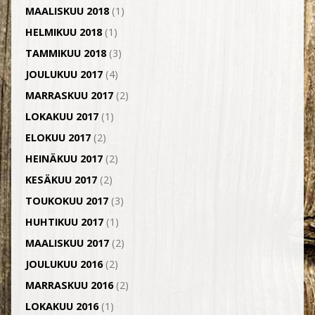
MAALISKUU 2018
(1)
HELMIKUU 2018
(1)
TAMMIKUU 2018
(3)
JOULUKUU 2017
(4)
MARRASKUU 2017
(2)
LOKAKUU 2017
(1)
ELOKUU 2017
(2)
HEINÄKUU 2017
(2)
KESÄKUU 2017
(2)
TOUKOKUU 2017
(3)
HUHTIKUU 2017
(1)
MAALISKUU 2017
(2)
JOULUKUU 2016
(2)
MARRASKUU 2016
(2)
LOKAKUU 2016
(1)