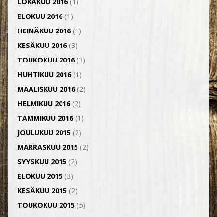
LOKAKUU 2016
(1)
ELOKUU 2016
(1)
HEINÄKUU 2016
(1)
KESÄKUU 2016
(3)
TOUKOKUU 2016
(3)
HUHTIKUU 2016
(1)
MAALISKUU 2016
(2)
HELMIKUU 2016
(2)
TAMMIKUU 2016
(1)
JOULUKUU 2015
(2)
MARRASKUU 2015
(2)
SYYSKUU 2015
(2)
ELOKUU 2015
(3)
KESÄKUU 2015
(2)
TOUKOKUU 2015
(5)