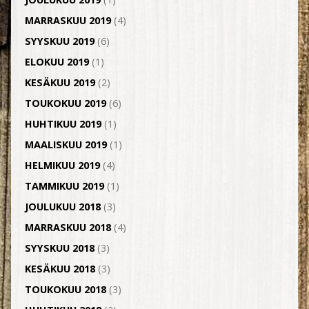
MARRASKUU 2019
(4)
SYYSKUU 2019
(6)
ELOKUU 2019
(1)
KESÄKUU 2019
(2)
TOUKOKUU 2019
(6)
HUHTIKUU 2019
(1)
MAALISKUU 2019
(1)
HELMIKUU 2019
(4)
TAMMIKUU 2019
(1)
JOULUKUU 2018
(3)
MARRASKUU 2018
(4)
SYYSKUU 2018
(3)
KESÄKUU 2018
(3)
TOUKOKUU 2018
(3)