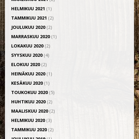
HELMIKUU 2021
(1)
TAMMIKUU 2021
(2)
JOULUKUU 2020
(2)
MARRASKUU 2020
(1)
LOKAKUU 2020
(2)
SYYSKUU 2020
(4)
ELOKUU 2020
(2)
HEINÄKUU 2020
(1)
KESÄKUU 2020
(1)
TOUKOKUU 2020
(5)
HUHTIKUU 2020
(2)
MAALISKUU 2020
(2)
HELMIKUU 2020
(3)
TAMMIKUU 2020
(2)
JOULUKUU 2019
(1)