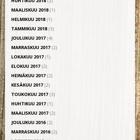
HUHTIKUU 2018
(2)
MAALISKUU 2018
(1)
HELMIKUU 2018
(1)
TAMMIKUU 2018
(3)
JOULUKUU 2017
(4)
MARRASKUU 2017
(2)
LOKAKUU 2017
(1)
ELOKUU 2017
(2)
HEINÄKUU 2017
(2)
KESÄKUU 2017
(2)
TOUKOKUU 2017
(3)
HUHTIKUU 2017
(1)
MAALISKUU 2017
(2)
JOULUKUU 2016
(2)
MARRASKUU 2016
(2)