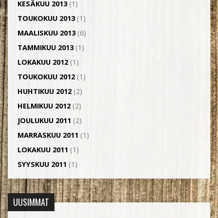
KESÄKUU 2013
(1)
TOUKOKUU 2013
(1)
MAALISKUU 2013
(6)
TAMMIKUU 2013
(1)
LOKAKUU 2012
(1)
TOUKOKUU 2012
(1)
HUHTIKUU 2012
(2)
HELMIKUU 2012
(2)
JOULUKUU 2011
(2)
MARRASKUU 2011
(1)
LOKAKUU 2011
(1)
SYYSKUU 2011
(1)
UUSIMMAT