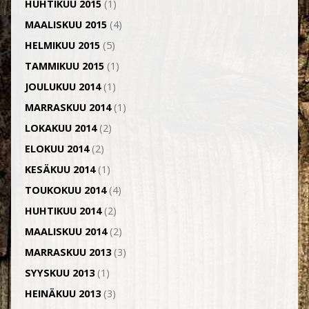
HUHTIKUU 2015
(1)
MAALISKUU 2015
(4)
HELMIKUU 2015
(5)
TAMMIKUU 2015
(1)
JOULUKUU 2014
(1)
MARRASKUU 2014
(1)
LOKAKUU 2014
(2)
ELOKUU 2014
(2)
KESÄKUU 2014
(1)
TOUKOKUU 2014
(4)
HUHTIKUU 2014
(2)
MAALISKUU 2014
(2)
MARRASKUU 2013
(3)
SYYSKUU 2013
(1)
HEINÄKUU 2013
(3)