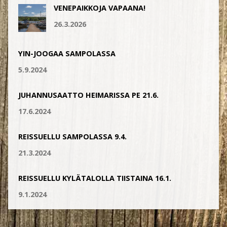
VENEPAIKKOJA VAPAANA!
26.3.2026
YIN-JOOGAA SAMPOLASSA
5.9.2024
JUHANNUSAATTO HEIMARISSA PE 21.6.
17.6.2024
REISSUELLU SAMPOLASSA 9.4.
21.3.2024
REISSUELLU KYLÄTALOLLA TIISTAINA 16.1.
9.1.2024