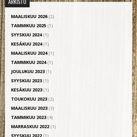
ARKISTO
MAALISKUU 2026
(2)
TAMMIKUU 2025
(1)
SYYSKUU 2024
(1)
KESÄKUU 2024
(1)
MAALISKUU 2024
(1)
TAMMIKUU 2024
(1)
JOULUKUU 2023
(1)
SYYSKUU 2023
(1)
KESÄKUU 2023
(1)
TOUKOKUU 2023
(2)
MAALISKUU 2023
(3)
TAMMIKUU 2023
(4)
MARRASKUU 2022
(1)
SYYSKUU 2022
(1)