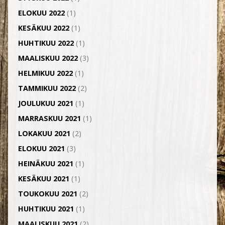
ELOKUU 2022
(1)
KESÄKUU 2022
(1)
HUHTIKUU 2022
(1)
MAALISKUU 2022
(3)
HELMIKUU 2022
(1)
TAMMIKUU 2022
(2)
JOULUKUU 2021
(1)
MARRASKUU 2021
(1)
LOKAKUU 2021
(2)
ELOKUU 2021
(3)
HEINÄKUU 2021
(1)
KESÄKUU 2021
(1)
TOUKOKUU 2021
(2)
HUHTIKUU 2021
(1)
MAALISKUU 2021
(2)