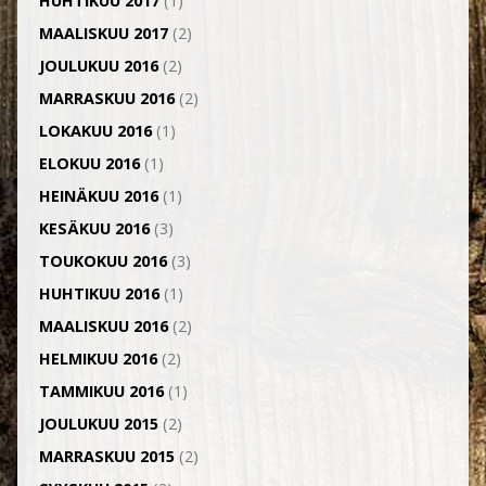
HUHTIKUU 2017
(1)
MAALISKUU 2017
(2)
JOULUKUU 2016
(2)
MARRASKUU 2016
(2)
LOKAKUU 2016
(1)
ELOKUU 2016
(1)
HEINÄKUU 2016
(1)
KESÄKUU 2016
(3)
TOUKOKUU 2016
(3)
HUHTIKUU 2016
(1)
MAALISKUU 2016
(2)
HELMIKUU 2016
(2)
TAMMIKUU 2016
(1)
JOULUKUU 2015
(2)
MARRASKUU 2015
(2)