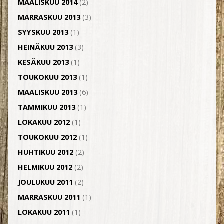
MAALISKUU 2014
(2)
MARRASKUU 2013
(3)
SYYSKUU 2013
(1)
HEINÄKUU 2013
(3)
KESÄKUU 2013
(1)
TOUKOKUU 2013
(1)
MAALISKUU 2013
(6)
TAMMIKUU 2013
(1)
LOKAKUU 2012
(1)
TOUKOKUU 2012
(1)
HUHTIKUU 2012
(2)
HELMIKUU 2012
(2)
JOULUKUU 2011
(2)
MARRASKUU 2011
(1)
LOKAKUU 2011
(1)