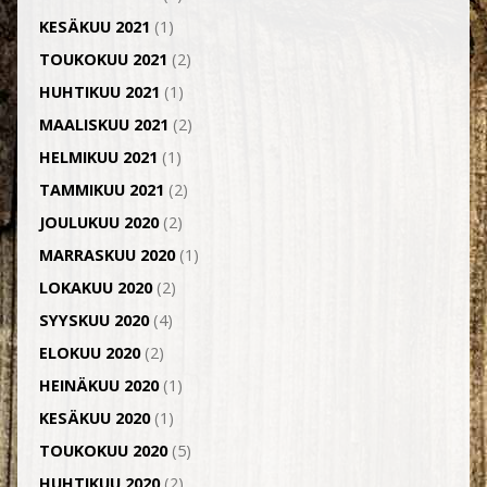
KESÄKUU 2021
(1)
TOUKOKUU 2021
(2)
HUHTIKUU 2021
(1)
MAALISKUU 2021
(2)
HELMIKUU 2021
(1)
TAMMIKUU 2021
(2)
JOULUKUU 2020
(2)
MARRASKUU 2020
(1)
LOKAKUU 2020
(2)
SYYSKUU 2020
(4)
ELOKUU 2020
(2)
HEINÄKUU 2020
(1)
KESÄKUU 2020
(1)
TOUKOKUU 2020
(5)
HUHTIKUU 2020
(2)