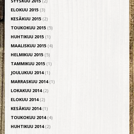
SYYSKUU 2015
(2)
ELOKUU 2015
(3)
KESÄKUU 2015
(2)
TOUKOKUU 2015
(5)
HUHTIKUU 2015
(1)
MAALISKUU 2015
(4)
HELMIKUU 2015
(5)
TAMMIKUU 2015
(1)
JOULUKUU 2014
(1)
MARRASKUU 2014
(1)
LOKAKUU 2014
(2)
ELOKUU 2014
(2)
KESÄKUU 2014
(1)
TOUKOKUU 2014
(4)
HUHTIKUU 2014
(2)