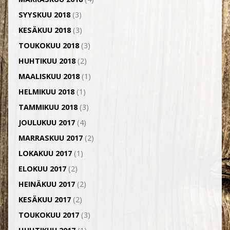
SYYSKUU 2018
(3)
KESÄKUU 2018
(3)
TOUKOKUU 2018
(3)
HUHTIKUU 2018
(2)
MAALISKUU 2018
(1)
HELMIKUU 2018
(1)
TAMMIKUU 2018
(3)
JOULUKUU 2017
(4)
MARRASKUU 2017
(2)
LOKAKUU 2017
(1)
ELOKUU 2017
(2)
HEINÄKUU 2017
(2)
KESÄKUU 2017
(2)
TOUKOKUU 2017
(3)