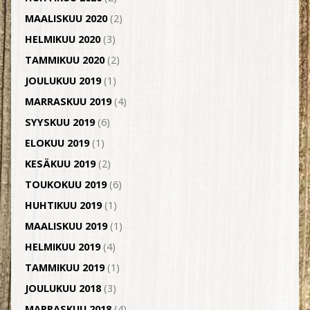
MAALISKUU 2020
(2)
HELMIKUU 2020
(3)
TAMMIKUU 2020
(2)
JOULUKUU 2019
(1)
MARRASKUU 2019
(4)
SYYSKUU 2019
(6)
ELOKUU 2019
(1)
KESÄKUU 2019
(2)
TOUKOKUU 2019
(6)
HUHTIKUU 2019
(1)
MAALISKUU 2019
(1)
HELMIKUU 2019
(4)
TAMMIKUU 2019
(1)
JOULUKUU 2018
(3)
MARRASKUU 2018
(4)