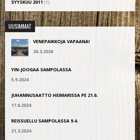
SYYSKUU 2011
(1)
UUSIMMAT
VENEPAIKKOJA VAPAANA!
26.3.2026
YIN-JOOGAA SAMPOLASSA
5.9.2024
JUHANNUSAATTO HEIMARISSA PE 21.6.
17.6.2024
REISSUELLU SAMPOLASSA 9.4.
21.3.2024