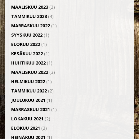
MAALISKUU 2023
(3)
TAMMIKUU 2023
(4)
MARRASKUU 2022
(1)
SYYSKUU 2022
(1)
ELOKUU 2022
(1)
KESÄKUU 2022
(1)
HUHTIKUU 2022
(1)
MAALISKUU 2022
(3)
HELMIKUU 2022
(1)
TAMMIKUU 2022
(2)
JOULUKUU 2021
(1)
MARRASKUU 2021
(1)
LOKAKUU 2021
(2)
ELOKUU 2021
(3)
HEINÄKUU 2021
(1)