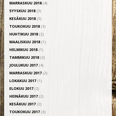
MARRASKUU 2018
(4)
SYYSKUU 2018
(3)
KESÄKUU 2018
(3)
TOUKOKUU 2018
(3)
HUHTIKUU 2018
(2)
MAALISKUU 2018
(1)
HELMIKUU 2018
(1)
TAMMIKUU 2018
(3)
JOULUKUU 2017
(4)
MARRASKUU 2017
(2)
LOKAKUU 2017
(1)
ELOKUU 2017
(2)
HEINÄKUU 2017
(2)
KESÄKUU 2017
(2)
TOUKOKUU 2017
(3)