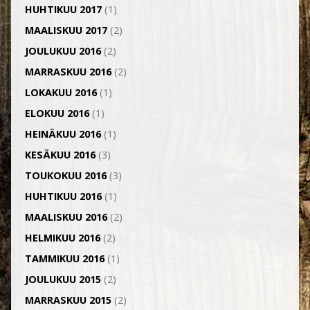
HUHTIKUU 2017
(1)
MAALISKUU 2017
(2)
JOULUKUU 2016
(2)
MARRASKUU 2016
(2)
LOKAKUU 2016
(1)
ELOKUU 2016
(1)
HEINÄKUU 2016
(1)
KESÄKUU 2016
(3)
TOUKOKUU 2016
(3)
HUHTIKUU 2016
(1)
MAALISKUU 2016
(2)
HELMIKUU 2016
(2)
TAMMIKUU 2016
(1)
JOULUKUU 2015
(2)
MARRASKUU 2015
(2)