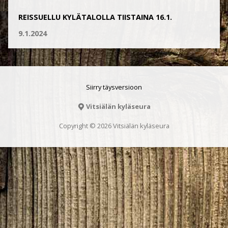
REISSUELLU KYLÄTALOLLA TIISTAINA 16.1.
9.1.2024
Siirry täysversioon
Vitsiälän kyläseura
Copyright © 2026 Vitsiälän kyläseura