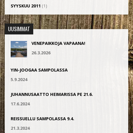
SYYSKUU 2011
(1)
UUSIMMAT
VENEPAIKKOJA VAPAANA!
26.3.2026
YIN-JOOGAA SAMPOLASSA
5.9.2024
JUHANNUSAATTO HEIMARISSA PE 21.6.
17.6.2024
REISSUELLU SAMPOLASSA 9.4.
21.3.2024