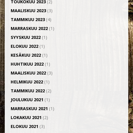
TOUKOKUU 2023
(2)
MAALISKUU 2023
(3)
TAMMIKUU 2023
(4)
MARRASKUU 2022
(1)
SYYSKUU 2022
(1)
ELOKUU 2022
(1)
KESÄKUU 2022
(1)
HUHTIKUU 2022
(1)
MAALISKUU 2022
(3)
HELMIKUU 2022
(1)
TAMMIKUU 2022
(2)
JOULUKUU 2021
(1)
MARRASKUU 2021
(1)
LOKAKUU 2021
(2)
ELOKUU 2021
(3)