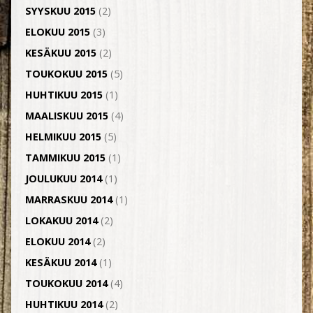
SYYSKUU 2015
(2)
ELOKUU 2015
(3)
KESÄKUU 2015
(2)
TOUKOKUU 2015
(5)
HUHTIKUU 2015
(1)
MAALISKUU 2015
(4)
HELMIKUU 2015
(5)
TAMMIKUU 2015
(1)
JOULUKUU 2014
(1)
MARRASKUU 2014
(1)
LOKAKUU 2014
(2)
ELOKUU 2014
(2)
KESÄKUU 2014
(1)
TOUKOKUU 2014
(4)
HUHTIKUU 2014
(2)