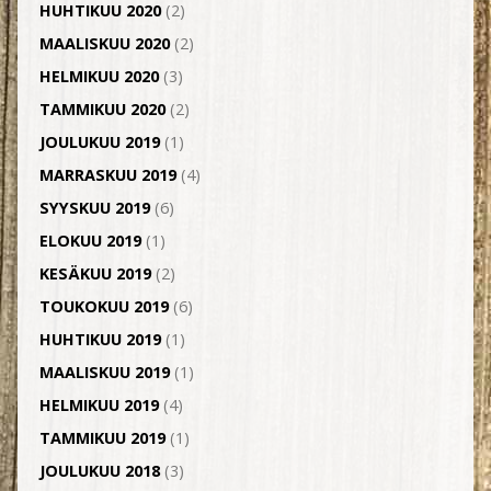
HUHTIKUU 2020
(2)
MAALISKUU 2020
(2)
HELMIKUU 2020
(3)
TAMMIKUU 2020
(2)
JOULUKUU 2019
(1)
MARRASKUU 2019
(4)
SYYSKUU 2019
(6)
ELOKUU 2019
(1)
KESÄKUU 2019
(2)
TOUKOKUU 2019
(6)
HUHTIKUU 2019
(1)
MAALISKUU 2019
(1)
HELMIKUU 2019
(4)
TAMMIKUU 2019
(1)
JOULUKUU 2018
(3)