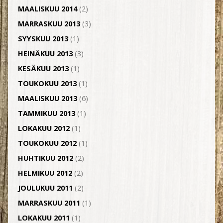
MAALISKUU 2014
(2)
MARRASKUU 2013
(3)
SYYSKUU 2013
(1)
HEINÄKUU 2013
(3)
KESÄKUU 2013
(1)
TOUKOKUU 2013
(1)
MAALISKUU 2013
(6)
TAMMIKUU 2013
(1)
LOKAKUU 2012
(1)
TOUKOKUU 2012
(1)
HUHTIKUU 2012
(2)
HELMIKUU 2012
(2)
JOULUKUU 2011
(2)
MARRASKUU 2011
(1)
LOKAKUU 2011
(1)