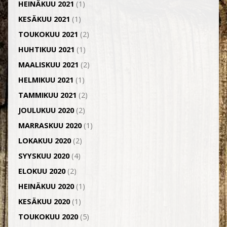
HEINÄKUU 2021
(1)
KESÄKUU 2021
(1)
TOUKOKUU 2021
(2)
HUHTIKUU 2021
(1)
MAALISKUU 2021
(2)
HELMIKUU 2021
(1)
TAMMIKUU 2021
(2)
JOULUKUU 2020
(2)
MARRASKUU 2020
(1)
LOKAKUU 2020
(2)
SYYSKUU 2020
(4)
ELOKUU 2020
(2)
HEINÄKUU 2020
(1)
KESÄKUU 2020
(1)
TOUKOKUU 2020
(5)